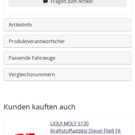
Fragen zum Artikel
Artikelinfo
Produktverantwortlicher
Passende Fahrzeuge
Vergleichsnummern
Kunden kauften auch
LIQUI MOLY 5130
Kraftstoffadditiv Diesel Fließ Fit