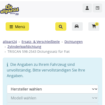
0
Menü
allpart24
Ersatz- & Verschleißteile
Dichtungen
Zylinderkopfdichtung
TRISCAN 598-2543 Dictungssatz für Fiat
Die Angaben zu Ihrem Fahrzeug sind
unvollständig. Bitte vervollständigen Sie Ihre
Angaben.