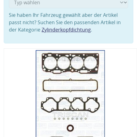
Sie haben Ihr Fahrzeug gewählt aber der Artikel
passt nicht? Suchen Sie den passenden Artikel in
der Kategorie
Zylinderkopfdichtung
.