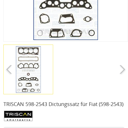
TRISCAN 598-2543 Dictungssatz für Fiat
(598-2543)