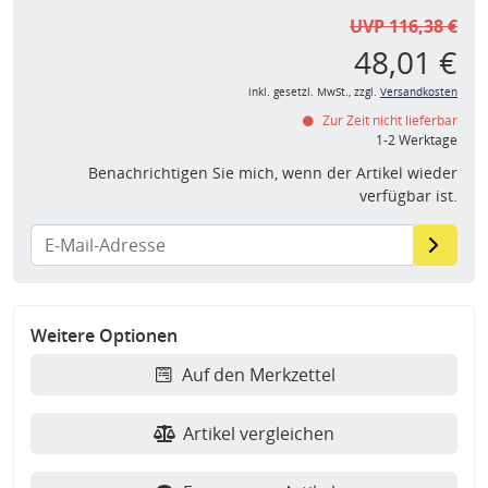
UVP 116,38 €
48,01 €
inkl. gesetzl. MwSt., zzgl.
Versandkosten
Zur Zeit nicht lieferbar
1-2 Werktage
Benachrichtigen Sie mich, wenn der Artikel wieder
verfügbar ist.
Weitere Optionen
Auf den Merkzettel
Artikel vergleichen