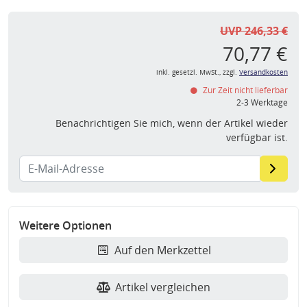
UVP 246,33 €
70,77 €
inkl. gesetzl. MwSt., zzgl.
Versandkosten
Zur Zeit nicht lieferbar
2-3 Werktage
Benachrichtigen Sie mich, wenn der Artikel wieder
verfügbar ist.
Weitere Optionen
Auf den Merkzettel
Artikel vergleichen