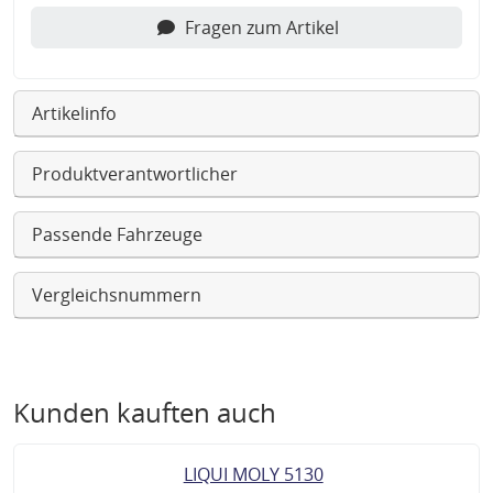
Fragen zum Artikel
Artikelinfo
Produktverantwortlicher
Passende Fahrzeuge
Vergleichsnummern
Kunden kauften auch
LIQUI MOLY 5130