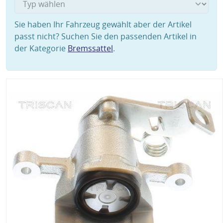
Sie haben Ihr Fahrzeug gewählt aber der Artikel
passt nicht? Suchen Sie den passenden Artikel in
der Kategorie
Bremssattel
.