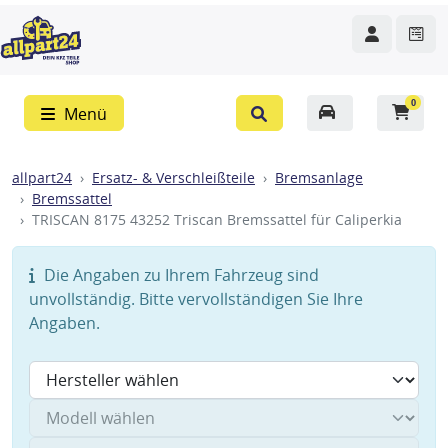
0
Menü
allpart24
Ersatz- & Verschleißteile
Bremsanlage
Bremssattel
TRISCAN 8175 43252 Triscan Bremssattel für Caliperkia
Die Angaben zu Ihrem Fahrzeug sind
unvollständig. Bitte vervollständigen Sie Ihre
Angaben.