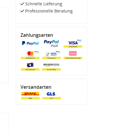
Schnelle Lieferung
Professionelle Beratung
Zahlungsarten
Versandarten