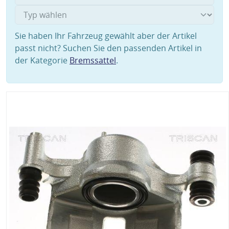
Sie haben Ihr Fahrzeug gewählt aber der Artikel
passt nicht? Suchen Sie den passenden Artikel in
der Kategorie
Bremssattel
.