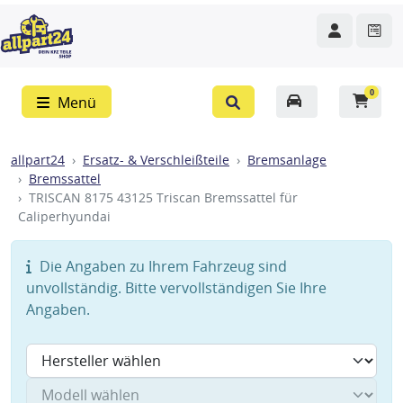
0
Menü
allpart24
Ersatz- & Verschleißteile
Bremsanlage
Bremssattel
TRISCAN 8175 43125 Triscan Bremssattel für
Caliperhyundai
Die Angaben zu Ihrem Fahrzeug sind
unvollständig. Bitte vervollständigen Sie Ihre
Angaben.