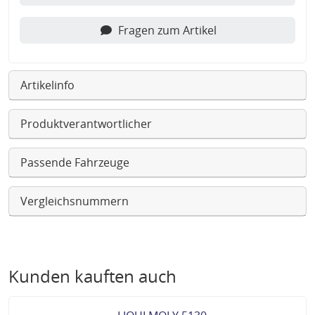
Fragen zum Artikel
Artikelinfo
Produktverantwortlicher
Passende Fahrzeuge
Vergleichsnummern
Kunden kauften auch