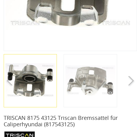
TRISCAN 8175 43125 Triscan Bremssattel für
Caliperhyundai
(817543125)