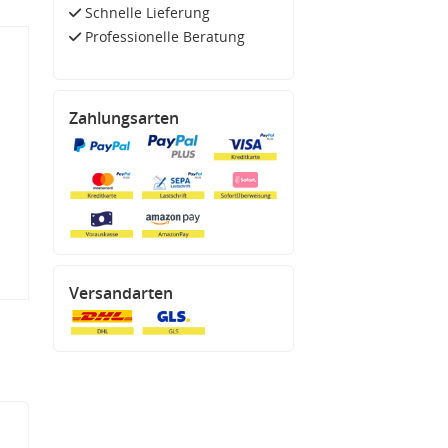
Schnelle Lieferung
Professionelle Beratung
Zahlungsarten
Versandarten