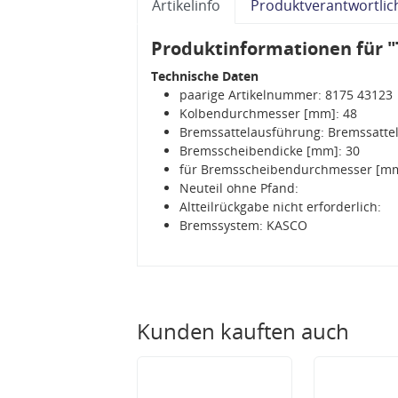
Artikelinfo
Produktverantwortlic
Produktinformationen für "
Technische Daten
paarige Artikelnummer: 8175 43123
Kolbendurchmesser [mm]: 48
Bremssattelausführung: Bremssattel
Bremsscheibendicke [mm]: 30
für Bremsscheibendurchmesser [mm
Neuteil ohne Pfand:
Altteilrückgabe nicht erforderlich:
Bremssystem: KASCO
Kunden kauften auch