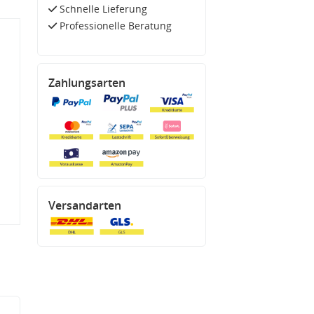
Schnelle Lieferung
Professionelle Beratung
Zahlungsarten
Versandarten