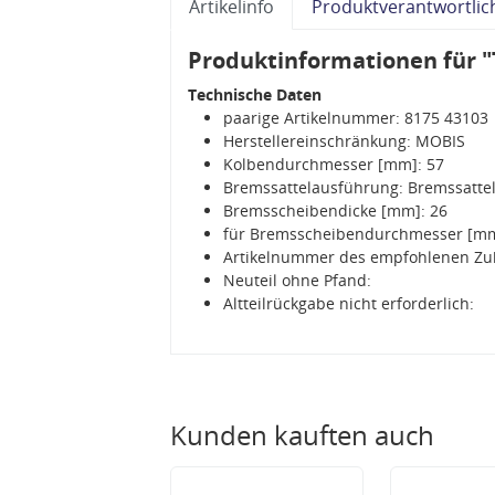
Artikelinfo
Produktverantwortlic
Produktinformationen für "
Technische Daten
paarige Artikelnummer: 8175 43103
Herstellereinschränkung: MOBIS
Kolbendurchmesser [mm]: 57
Bremssattelausführung: Bremssattel
Bremsscheibendicke [mm]: 26
für Bremsscheibendurchmesser [mm
Artikelnummer des empfohlenen Zu
Neuteil ohne Pfand:
Altteilrückgabe nicht erforderlich:
Kunden kauften auch