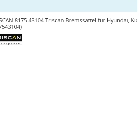
SCAN 8175 43104 Triscan Bremssattel für Hyundai, Ki
7543104)