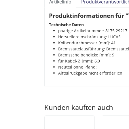
Artikelinfo
Produktverantwortlic
Produktinformationen für "
Technische Daten
paarige Artikelnummer: 8175 29217
Herstellereinschränkung: LUCAS
Kolbendurchmesser [mm]: 41
Bremssattelausführung: Bremssattel
Bremsscheibendicke [mm]: 9
für Kabel-Ø [mm]: 6,0
Neuteil ohne Pfand:
Altteilrückgabe nicht erforderlich:
Kunden kauften auch