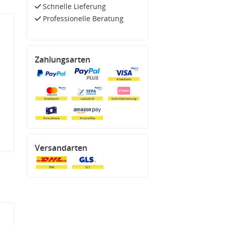
Schnelle Lieferung
Professionelle Beratung
Zahlungsarten
Versandarten