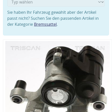
Sie haben Ihr Fahrzeug gewählt aber der Artikel
passt nicht? Suchen Sie den passenden Artikel in
der Kategorie
Bremssattel
.