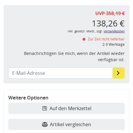
UVP 358,19 €
138,26 €
inkl. gesetzl. MwSt., zzgl.
Versandkosten
Zur Zeit nicht lieferbar
2-3 Werktage
Benachrichtigen Sie mich, wenn der Artikel wieder
verfügbar ist.
Weitere Optionen
Auf den Merkzettel
Artikel vergleichen