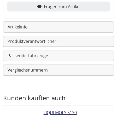
Fragen zum Artikel
Artikelinfo
Produktverantwortlicher
Passende Fahrzeuge
Vergleichsnummern
Kunden kauften auch
LIQUI MOLY 5130