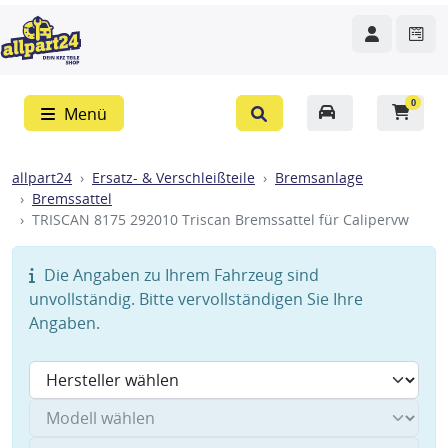
0
Menü
allpart24
Ersatz- & Verschleißteile
Bremsanlage
Bremssattel
TRISCAN 8175 292010 Triscan Bremssattel für Calipervw
Die Angaben zu Ihrem Fahrzeug sind
unvollständig. Bitte vervollständigen Sie Ihre
Angaben.