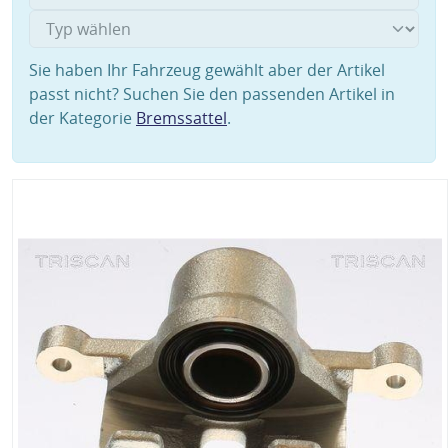
Sie haben Ihr Fahrzeug gewählt aber der Artikel
passt nicht? Suchen Sie den passenden Artikel in
der Kategorie
Bremssattel
.