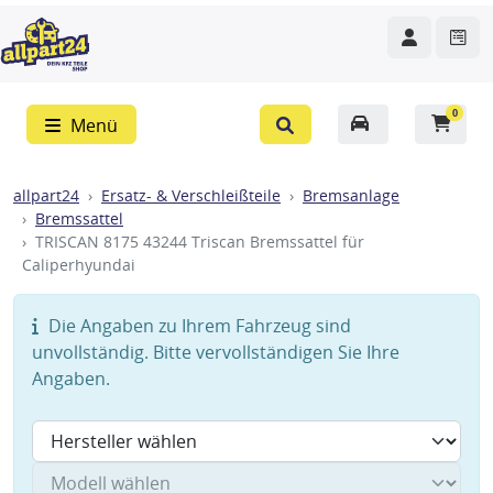
0
Menü
allpart24
Ersatz- & Verschleißteile
Bremsanlage
Bremssattel
TRISCAN 8175 43244 Triscan Bremssattel für
Caliperhyundai
Die Angaben zu Ihrem Fahrzeug sind
unvollständig. Bitte vervollständigen Sie Ihre
Angaben.