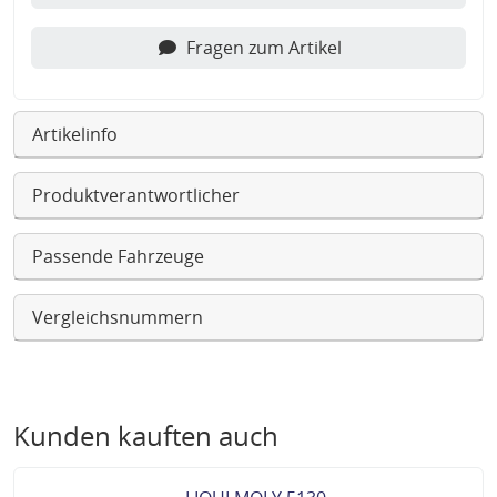
Fragen zum Artikel
Artikelinfo
Produktverantwortlicher
Passende Fahrzeuge
Vergleichsnummern
Kunden kauften auch