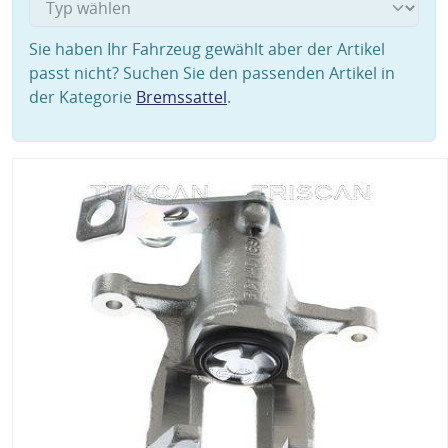
Sie haben Ihr Fahrzeug gewählt aber der Artikel
passt nicht? Suchen Sie den passenden Artikel in
der Kategorie
Bremssattel
.