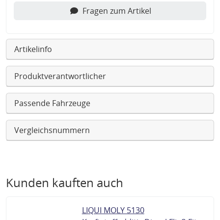
Fragen zum Artikel
Artikelinfo
Produktverantwortlicher
Passende Fahrzeuge
Vergleichsnummern
Kunden kauften auch
LIQUI MOLY 5130