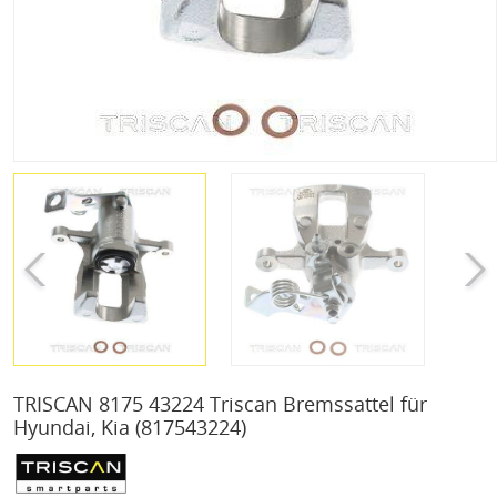
TRISCAN 8175 43224 Triscan Bremssattel für
Hyundai, Kia
(817543224)