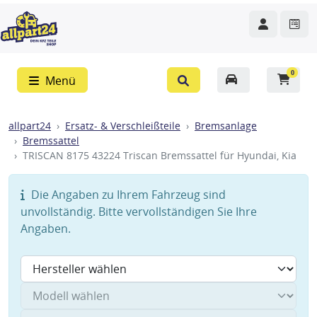
0
Menü
allpart24
Ersatz- & Verschleißteile
Bremsanlage
Bremssattel
TRISCAN 8175 43224 Triscan Bremssattel für Hyundai, Kia
Die Angaben zu Ihrem Fahrzeug sind
unvollständig. Bitte vervollständigen Sie Ihre
Angaben.