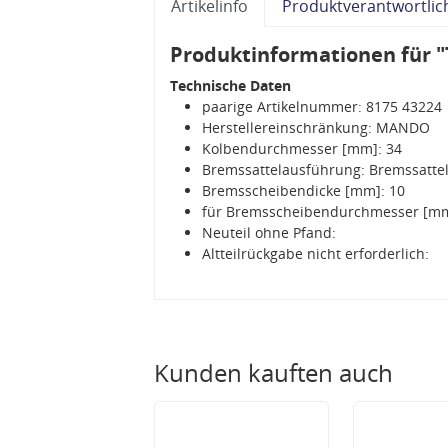
Artikelinfo
Produktverantwortlic
Produktinformationen für "
Technische Daten
paarige Artikelnummer: 8175 43224
Herstellereinschränkung: MANDO
Kolbendurchmesser [mm]: 34
Bremssattelausführung: Bremssattel
Bremsscheibendicke [mm]: 10
für Bremsscheibendurchmesser [mm
Neuteil ohne Pfand:
Altteilrückgabe nicht erforderlich:
Kunden kauften auch