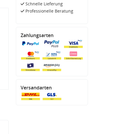
Schnelle Lieferung
Professionelle Beratung
Zahlungsarten
Versandarten