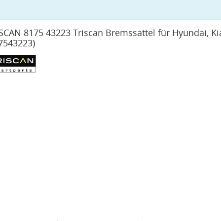
SCAN 8175 43223 Triscan Bremssattel für Hyundai, Ki
7543223)