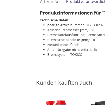
Artikelinfo
Produktverantwortlic
Produktinformationen für "
Technische Daten
paarige Artikelnummer: 8175 68207
Kolbendurchmesser [mm]: 38
Bremssattelausführung: Bremssattel
Bremsscheibendicke [mm]: 10
Neuteil ohne Pfand:
Altteilrückgabe nicht erforderlich:
Bremssystem: TOKICO
Kunden kauften auch