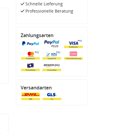
Schnelle Lieferung
Professionelle Beratung
Zahlungsarten
Versandarten