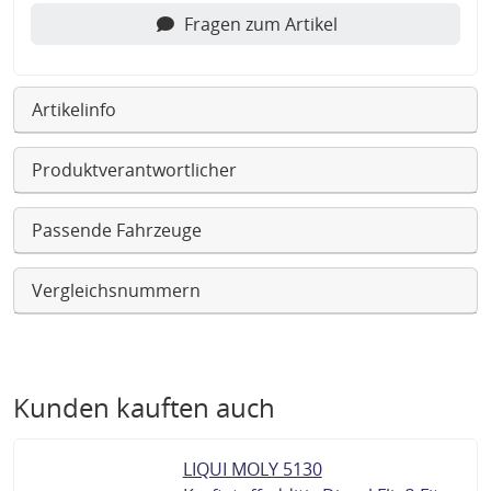
Fragen zum Artikel
Artikelinfo
Produktverantwortlicher
Passende Fahrzeuge
Vergleichsnummern
Kunden kauften auch
LIQUI MOLY 5130