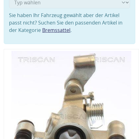
Sie haben Ihr Fahrzeug gewählt aber der Artikel
passt nicht? Suchen Sie den passenden Artikel in
der Kategorie
Bremssattel
.