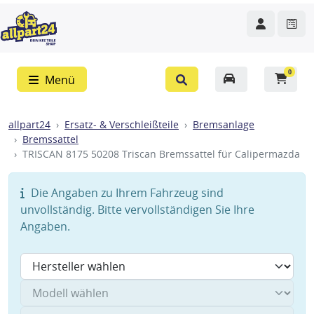
0
Menü
allpart24
Ersatz- & Verschleißteile
Bremsanlage
Bremssattel
TRISCAN 8175 50208 Triscan Bremssattel für Calipermazda
Die Angaben zu Ihrem Fahrzeug sind
unvollständig. Bitte vervollständigen Sie Ihre
Angaben.