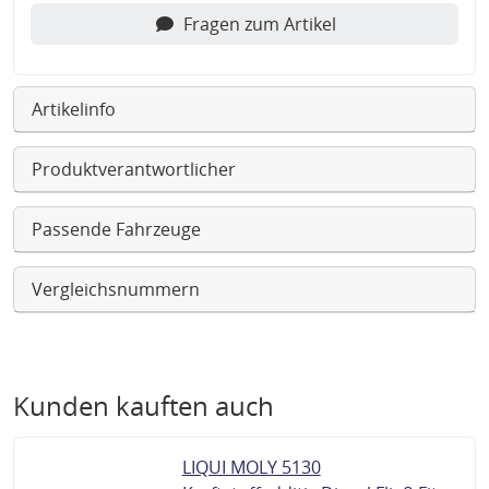
Fragen zum Artikel
Artikelinfo
Produktverantwortlicher
Passende Fahrzeuge
Vergleichsnummern
Kunden kauften auch
LIQUI MOLY 5130