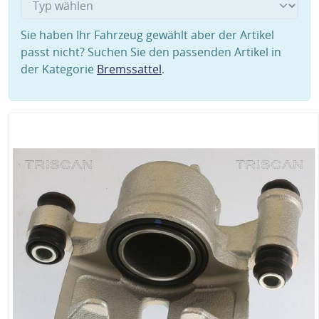
Sie haben Ihr Fahrzeug gewählt aber der Artikel
passt nicht? Suchen Sie den passenden Artikel in
der Kategorie
Bremssattel
.