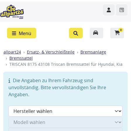
0
Menü
allpart24
Ersatz- & Verschleißteile
Bremsanlage
Bremssattel
TRISCAN 8175 43108 Triscan Bremssattel für Hyundai, Kia
Die Angaben zu Ihrem Fahrzeug sind
unvollständig. Bitte vervollständigen Sie Ihre
Angaben.