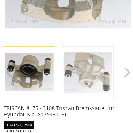
TRISCAN 8175 43108 Triscan Bremssattel für
Hyundai, Kia
(817543108)