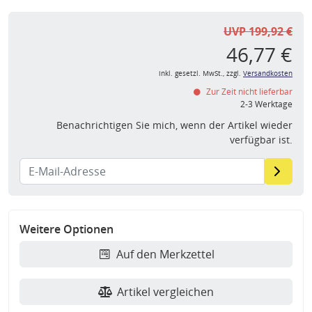
UVP 199,92 €
46,77 €
inkl. gesetzl. MwSt., zzgl.
Versandkosten
Zur Zeit nicht lieferbar
2-3 Werktage
Benachrichtigen Sie mich, wenn der Artikel wieder
verfügbar ist.
Weitere Optionen
Auf den Merkzettel
Artikel vergleichen