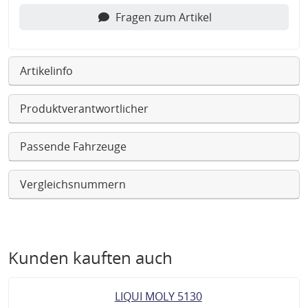
Fragen zum Artikel
Artikelinfo
Produktverantwortlicher
Passende Fahrzeuge
Vergleichsnummern
Kunden kauften auch
LIQUI MOLY 5130