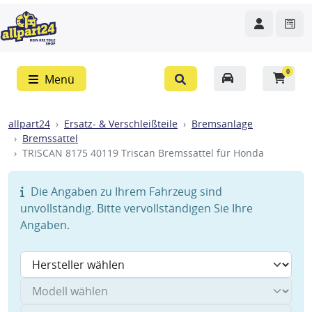
0
Menü
allpart24
Ersatz- & Verschleißteile
Bremsanlage
Bremssattel
TRISCAN 8175 40119 Triscan Bremssattel für Honda
Die Angaben zu Ihrem Fahrzeug sind
unvollständig. Bitte vervollständigen Sie Ihre
Angaben.