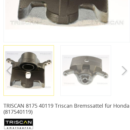
TRISCAN 8175 40119 Triscan Bremssattel für Honda
(817540119)