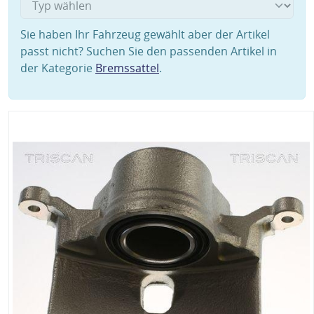
Sie haben Ihr Fahrzeug gewählt aber der Artikel
passt nicht? Suchen Sie den passenden Artikel in
der Kategorie
Bremssattel
.