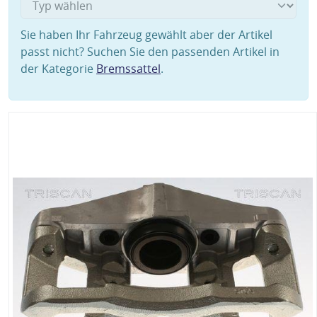
Sie haben Ihr Fahrzeug gewählt aber der Artikel
passt nicht? Suchen Sie den passenden Artikel in
der Kategorie
Bremssattel
.