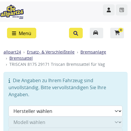
0
Menü
allpart24
Ersatz- & Verschleißteile
Bremsanlage
Bremssattel
TRISCAN 8175 29171 Triscan Bremssattel für Vag
Die Angaben zu Ihrem Fahrzeug sind
unvollständig. Bitte vervollständigen Sie Ihre
Angaben.