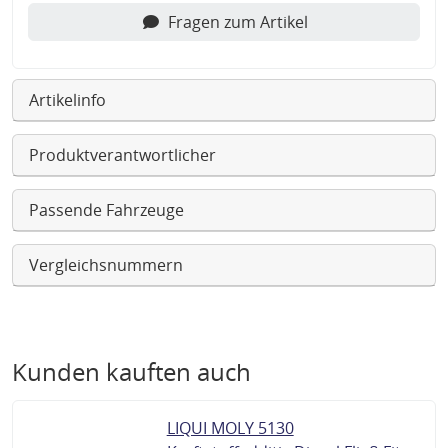
Fragen zum Artikel
Artikelinfo
Produktverantwortlicher
Passende Fahrzeuge
Vergleichsnummern
Kunden kauften auch
LIQUI MOLY 5130