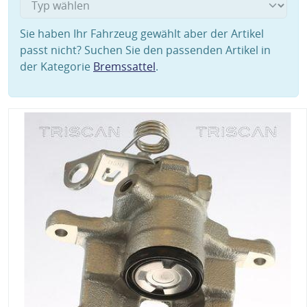
Sie haben Ihr Fahrzeug gewählt aber der Artikel
passt nicht? Suchen Sie den passenden Artikel in
der Kategorie
Bremssattel
.