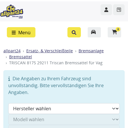
0
Menü
allpart24
Ersatz- & Verschleißteile
Bremsanlage
Bremssattel
TRISCAN 8175 29211 Triscan Bremssattel für Vag
Die Angaben zu Ihrem Fahrzeug sind
unvollständig. Bitte vervollständigen Sie Ihre
Angaben.