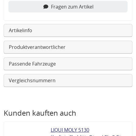
Fragen zum Artikel
Artikelinfo
Produktverantwortlicher
Passende Fahrzeuge
Vergleichsnummern
Kunden kauften auch
LIQUI MOLY 5130