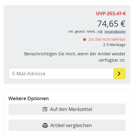
UVP 253,47 €
74,65 €
inkl. gesetzl. MwSt., zzgl.
Versandkosten
Zur Zeit nicht lieferbar
2-3 Werktage
Benachrichtigen Sie mich, wenn der Artikel wieder
verfügbar ist.
Weitere Optionen
Auf den Merkzettel
Artikel vergleichen