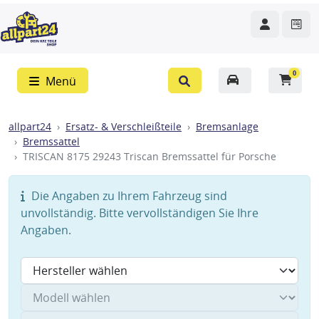
0
Menü
allpart24
Ersatz- & Verschleißteile
Bremsanlage
Bremssattel
TRISCAN 8175 29243 Triscan Bremssattel für Porsche
Die Angaben zu Ihrem Fahrzeug sind
unvollständig. Bitte vervollständigen Sie Ihre
Angaben.