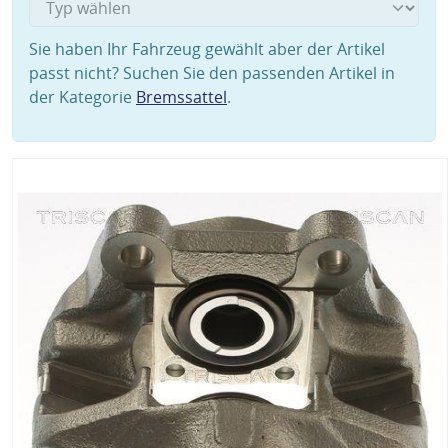
Sie haben Ihr Fahrzeug gewählt aber der Artikel
passt nicht? Suchen Sie den passenden Artikel in
der Kategorie
Bremssattel
.