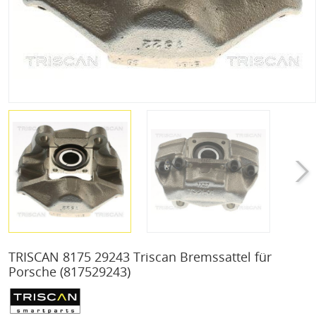
TRISCAN 8175 29243 Triscan Bremssattel für
Porsche
(817529243)