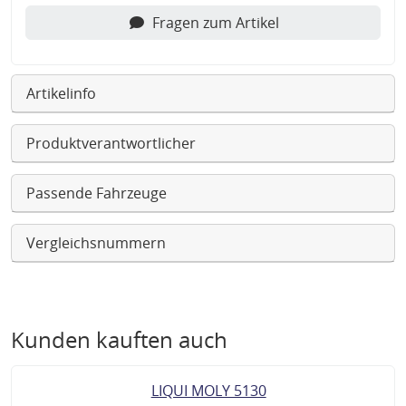
Fragen zum Artikel
Artikelinfo
Produktverantwortlicher
Passende Fahrzeuge
Vergleichsnummern
Kunden kauften auch
LIQUI MOLY 5130