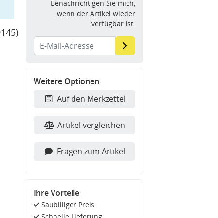
Benachrichtigen Sie mich,
wenn der Artikel wieder
verfügbar ist.
9145)
Weitere Optionen
Auf den Merkzettel
Artikel vergleichen
Fragen zum Artikel
Ihre Vorteile
Saubilliger Preis
Schnelle Lieferung