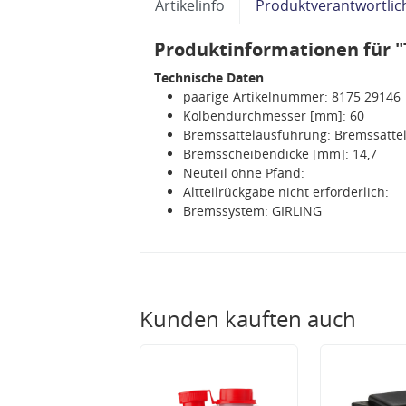
Artikelinfo
Produktverantwortlic
Produktinformationen für "
Technische Daten
paarige Artikelnummer: 8175 29146
Kolbendurchmesser [mm]: 60
Bremssattelausführung: Bremssattel
Bremsscheibendicke [mm]: 14,7
Neuteil ohne Pfand:
Altteilrückgabe nicht erforderlich:
Bremssystem: GIRLING
Kunden kauften auch