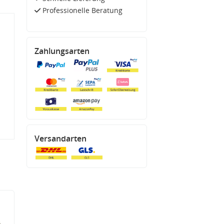
Professionelle Beratung
Zahlungsarten
Versandarten