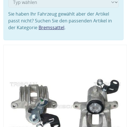
Sie haben Ihr Fahrzeug gewählt aber der Artikel
passt nicht? Suchen Sie den passenden Artikel in
der Kategorie
Bremssattel
.