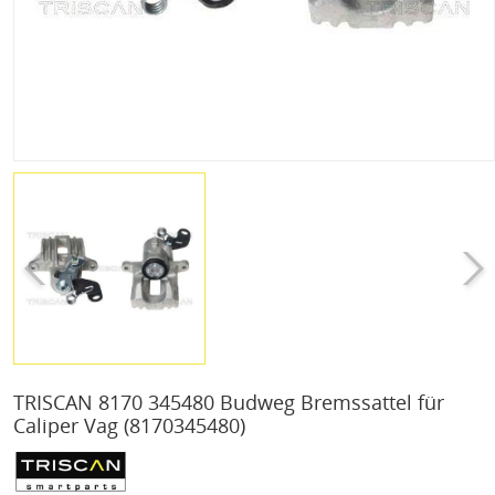
TRISCAN 8170 345480 Budweg Bremssattel für
Caliper Vag
(8170345480)