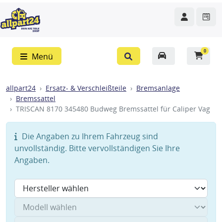
0
Menü
allpart24
Ersatz- & Verschleißteile
Bremsanlage
Bremssattel
TRISCAN 8170 345480 Budweg Bremssattel für Caliper Vag
Die Angaben zu Ihrem Fahrzeug sind
unvollständig. Bitte vervollständigen Sie Ihre
Angaben.