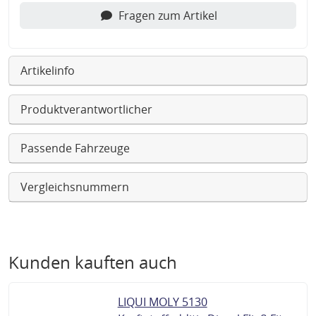
Fragen zum Artikel
Artikelinfo
Produktverantwortlicher
Passende Fahrzeuge
Vergleichsnummern
Kunden kauften auch
LIQUI MOLY 5130