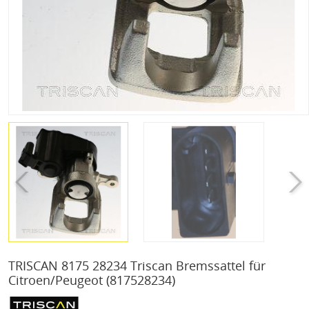
TRISCAN 8175 28234 Triscan Bremssattel für
Citroen/Peugeot
(817528234)