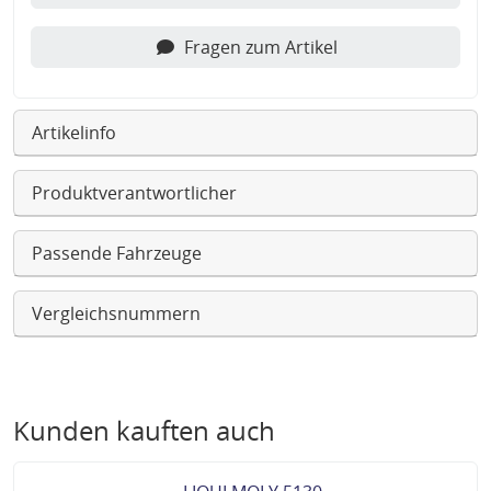
Fragen zum Artikel
Artikelinfo
Produktverantwortlicher
Passende Fahrzeuge
Vergleichsnummern
Kunden kauften auch