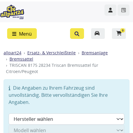
0
Menü
allpart24
Ersatz- & Verschleißteile
Bremsanlage
Bremssattel
TRISCAN 8175 28234 Triscan Bremssattel für
Citroen/Peugeot
Die Angaben zu Ihrem Fahrzeug sind
unvollständig. Bitte vervollständigen Sie Ihre
Angaben.