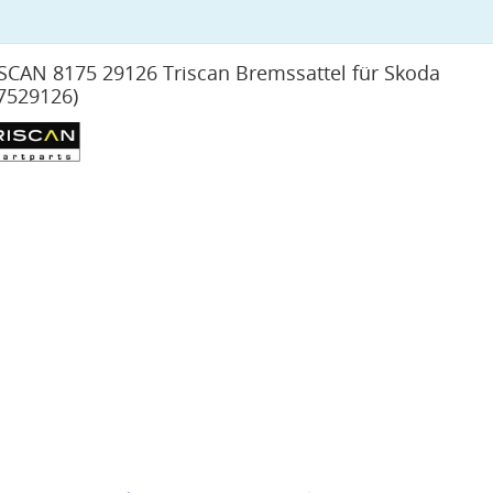
SCAN 8175 29126 Triscan Bremssattel für Skoda
7529126)