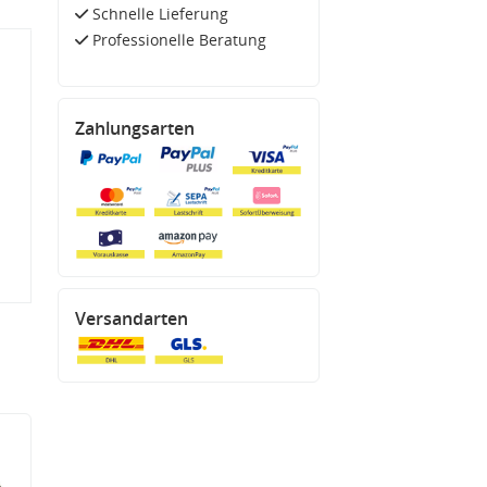
Schnelle Lieferung
Professionelle Beratung
Zahlungsarten
Versandarten