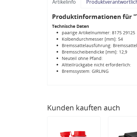
Artikelinfo
Produktverantwortlic
Produktinformationen für "
Technische Daten
paarige Artikelnummer: 8175 29125
Kolbendurchmesser [mm]: 54
Bremssattelausführung: Bremssattel
Bremsscheibendicke [mm]: 12,9
Neuteil ohne Pfand:
Altteilrückgabe nicht erforderlich:
Bremssystem: GIRLING
Kunden kauften auch