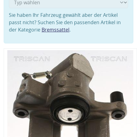
Sie haben Ihr Fahrzeug gewählt aber der Artikel
passt nicht? Suchen Sie den passenden Artikel in
der Kategorie
Bremssattel
.