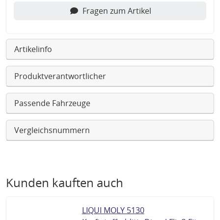
Fragen zum Artikel
Artikelinfo
Produktverantwortlicher
Passende Fahrzeuge
Vergleichsnummern
Kunden kauften auch
LIQUI MOLY 5130