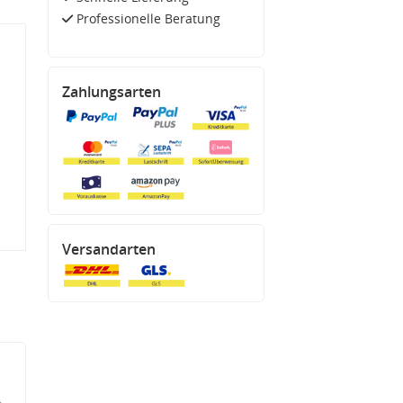
Professionelle Beratung
Zahlungsarten
Versandarten