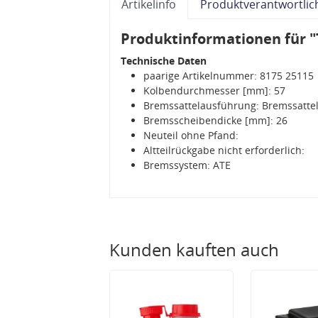
Artikelinfo
Produktverantwortlic
Produktinformationen für "
Technische Daten
paarige Artikelnummer: 8175 25115
Kolbendurchmesser [mm]: 57
Bremssattelausführung: Bremssattel
Bremsscheibendicke [mm]: 26
Neuteil ohne Pfand:
Altteilrückgabe nicht erforderlich:
Bremssystem: ATE
Kunden kauften auch