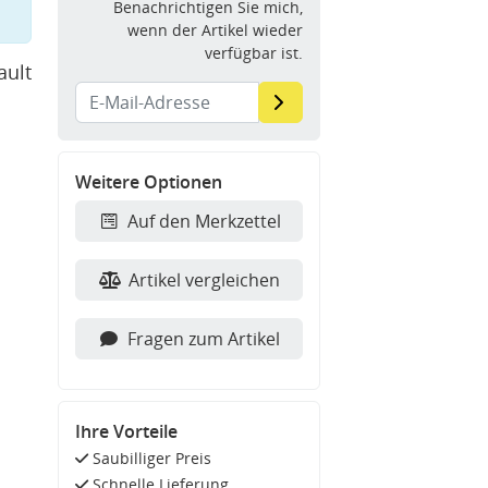
Benachrichtigen Sie mich,
wenn der Artikel wieder
verfügbar ist.
ault
Weitere Optionen
Auf den Merkzettel
Artikel vergleichen
Fragen zum Artikel
Ihre Vorteile
Saubilliger Preis
Schnelle Lieferung