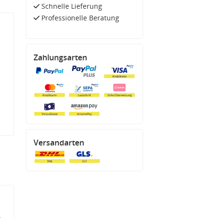
Schnelle Lieferung
Professionelle Beratung
Zahlungsarten
Versandarten