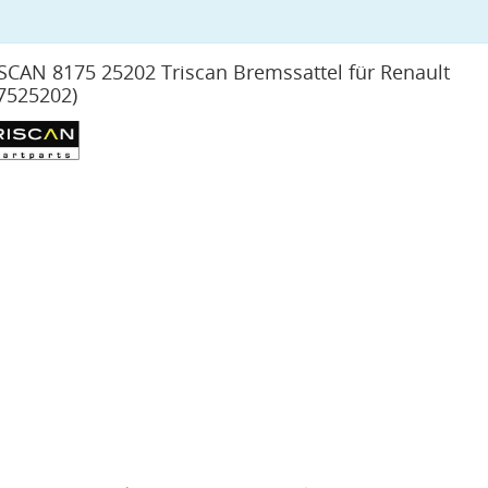
SCAN 8175 25202 Triscan Bremssattel für Renault
7525202)