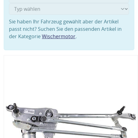
Sie haben Ihr Fahrzeug gewählt aber der Artikel
passt nicht? Suchen Sie den passenden Artikel in
der Kategorie
Wischermotor
.