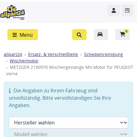
0
Menü
allpart24
Ersatz- & Verschleißteile
Scheibenreinigung
Wischermotor
METZGER 2190970 Wischergestänge Mit Motor für PEUGEOT
vorne
Die Angaben zu Ihrem Fahrzeug sind
unvollständig. Bitte vervollständigen Sie Ihre
Angaben.