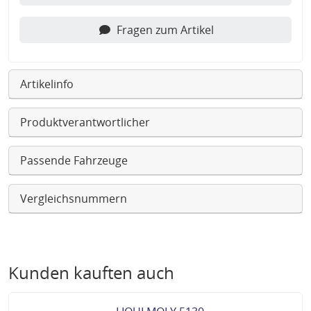
Fragen zum Artikel
Artikelinfo
Produktverantwortlicher
Passende Fahrzeuge
Vergleichsnummern
Kunden kauften auch