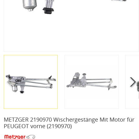
METZGER 2190970 Wischergestänge Mit Motor für
PEUGEOT vorne
(2190970)