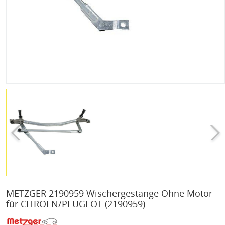
METZGER 2190959 Wischergestänge Ohne Motor
für CITROEN/PEUGEOT
(2190959)