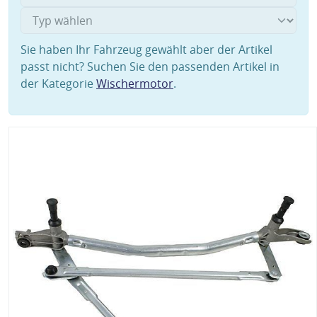
Sie haben Ihr Fahrzeug gewählt aber der Artikel
passt nicht? Suchen Sie den passenden Artikel in
der Kategorie
Wischermotor
.