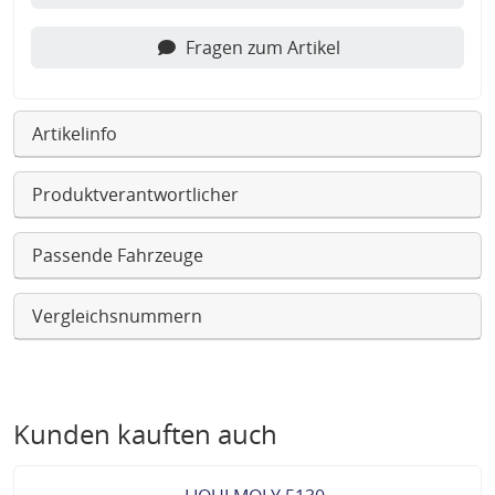
Fragen zum Artikel
Artikelinfo
Produktverantwortlicher
Passende Fahrzeuge
Vergleichsnummern
Kunden kauften auch